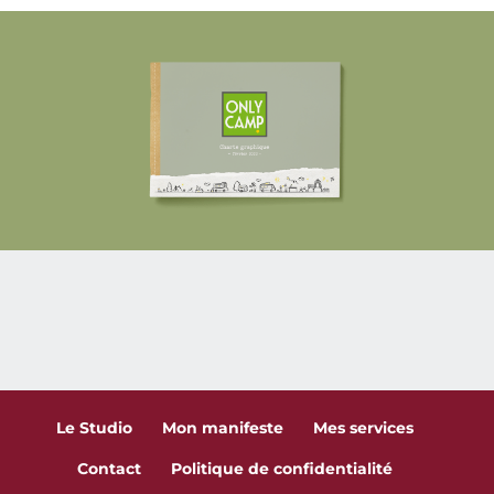
Le Studio
Mon manifeste
Mes services
Contact
Politique de confidentialité