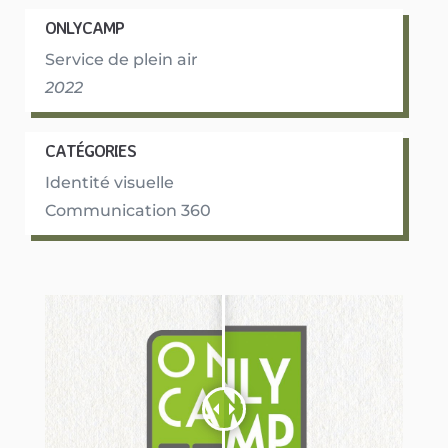
ONLYCAMP
Service de plein air
2022
CATÉGORIES
Identité visuelle
Communication 360