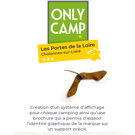
Création d’un système d’affichage
pour chaque camping ainsi qu’une
brochure qui a permis d’asseoir
l’identité graphique de la marque sur
un support précis.