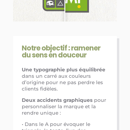
Notre objectif : ramener
du sens en douceur
Une typographie plus équilibrée
dans un carré aux couleurs
d’origine pour ne pas perdre les
clients fidèles.
Deux accidents graphiques
pour
personnaliser la marque et la
rendre unique :
• Dans le A pour évoquer le