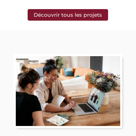
Découvrir tous les projets