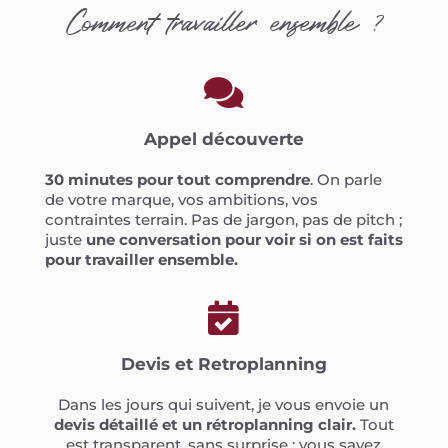
Comment travailler ensemble ?

Appel découverte
30 minutes pour tout comprendre
. On parle
de votre marque, vos ambitions, vos
contraintes terrain. Pas de jargon, pas de pitch ;
juste
une conversation pour voir si on est faits
pour travailler ensemble.

Devis et Retroplanning
Dans les jours qui suivent, je vous envoie un
devis détaillé et un rétroplanning clair.
Tout
est transparent, sans surprise : vous savez