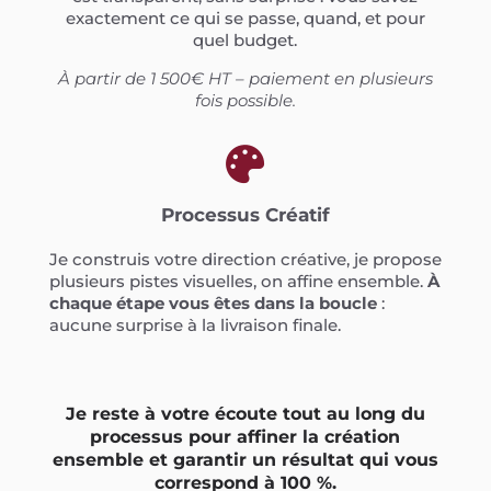
exactement ce qui se passe, quand, et pour
quel budget.
À partir de 1 500€ HT – paiement en plusieurs
fois possible.

Processus Créatif
Je construis votre direction créative, je propose
plusieurs pistes visuelles, on affine ensemble.
À
chaque étape vous êtes dans la boucle
:
aucune surprise à la livraison finale.
Je reste à votre écoute tout au long du
processus pour affiner la création
ensemble et garantir un résultat qui vous
correspond à 100 %.