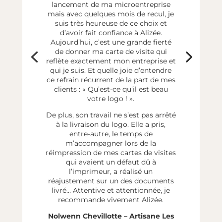
lancement de ma microentreprise
mais avec quelques mois de recul, je
suis très heureuse de ce choix et
d’avoir fait confiance à Alizée.
Aujourd’hui, c’est une grande fierté
de donner ma carte de visite qui
reflète exactement mon entreprise et
qui je suis. Et quelle joie d’entendre
ce refrain récurrent de la part de mes
clients : « Qu’est-ce qu’il est beau
votre logo ! ».
De plus, son travail ne s’est pas arrêté
à la livraison du logo. Elle a pris,
entre-autre, le temps de
m’accompagner lors de la
réimpression de mes cartes de visites
qui avaient un défaut dû à
l’imprimeur, a réalisé un
réajustement sur un des documents
livré… Attentive et attentionnée, je
recommande vivement Alizée.
Nolwenn Chevillotte – Artisane Les