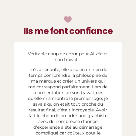

Ils me font confiance
Véritable coup de cœur pour Alizée et
son travail !
Très à l’écoute, elle a su en un rien de
temps comprendre la philosophie de
ma marque et créer un univers qui
me correspond parfaitement. Lors de
la présentation de son travail, dès
qu’elle m’a montré le premier logo, je
savais qu’on était tout proche du
résultat final, c’était incroyable. Avoir
fait le choix de prendre une graphiste
avec de nombreuse d’année
d’expérience a été au démarrage
compliqué car coûteux pour le