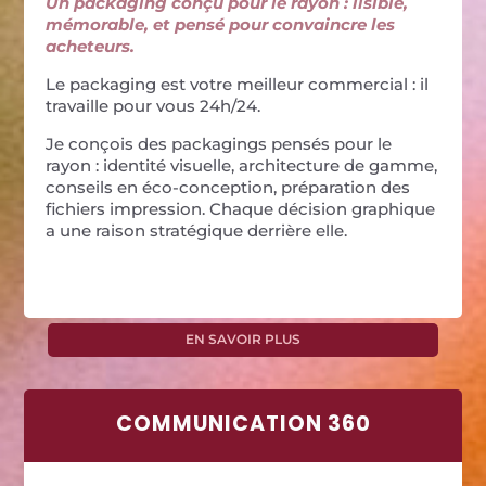
Un packaging conçu pour le rayon : lisible,
mémorable, et pensé pour convaincre les
acheteurs.
Le packaging est votre meilleur commercial : il
travaille pour vous 24h/24.
Je conçois des packagings pensés pour le
rayon : identité visuelle, architecture de gamme,
conseils en éco-conception, préparation des
fichiers impression. Chaque décision graphique
a une raison stratégique derrière elle.
EN SAVOIR PLUS
COMMUNICATION 360