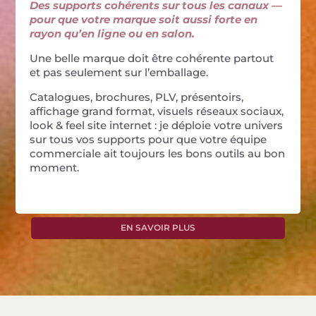
Des supports cohérents sur tous les canaux —
pour que votre marque soit aussi forte en
rayon qu’en ligne ou en salon.
Une belle marque doit être cohérente partout
et pas seulement sur l’emballage.
Catalogues, brochures, PLV, présentoirs,
affichage grand format, visuels réseaux sociaux,
look & feel site internet : je déploie votre univers
sur tous vos supports pour que votre équipe
commerciale ait toujours les bons outils au bon
moment.
EN SAVOIR PLUS