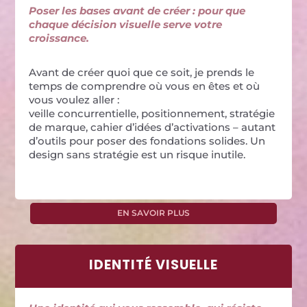
Poser les bases avant de créer : pour que
chaque décision visuelle serve votre
croissance.
Avant de créer quoi que ce soit, je prends le
temps de comprendre où vous en êtes et où
vous voulez aller :
veille concurrentielle, positionnement, stratégie
de marque, cahier d’idées d’activations – autant
d’outils pour poser des fondations solides. Un
design sans stratégie est un risque inutile.
EN SAVOIR PLUS
IDENTITÉ VISUELLE