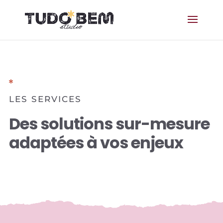
LES SERVICES
Des solutions sur-mesure
adaptées à vos enjeux