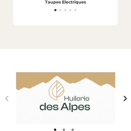
Taupes Electriques