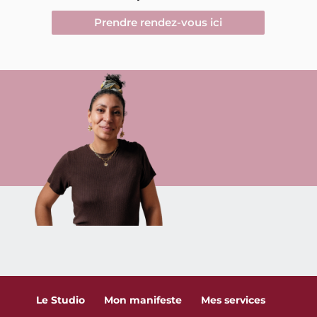
Prendre rendez-vous ici
Le Studio
Mon manifeste
Mes services