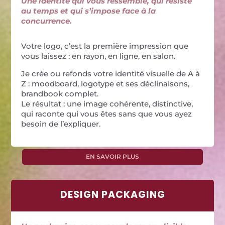
Une identité qui vous ressemble, qui résiste
au temps et qui s’impose face à la
concurrence.
Votre logo, c’est la première impression que
vous laissez : en rayon, en ligne, en salon.
Je crée ou refonds votre identité visuelle de A à
Z : moodboard, logotype et ses déclinaisons,
brandbook complet.
Le résultat : une image cohérente, distinctive,
qui raconte qui vous êtes sans que vous ayez
besoin de l’expliquer.
EN SAVOIR PLUS
DESIGN PACKAGING