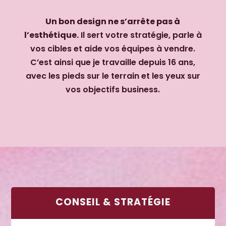
Un bon design ne s’arrête pas à
l’esthétique.
Il sert votre stratégie, parle à
vos cibles et aide vos équipes à vendre.
C’est ainsi que je travaille depuis 16 ans,
avec les pieds sur le terrain et les yeux sur
vos objectifs business.
CONSEIL & STRATÉGIE